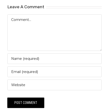
Leave A Comment
Comment